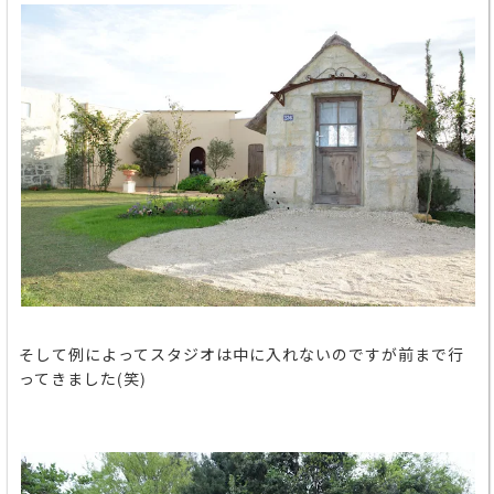
そして例によってスタジオは中に入れないのですが前まで行
ってきました(笑)