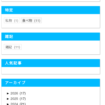
特定
私物
1
食べ物
11
雑記
雑記
11
人気記事
アーカイブ
2026
17
►
2025
17
►
2024
21
►