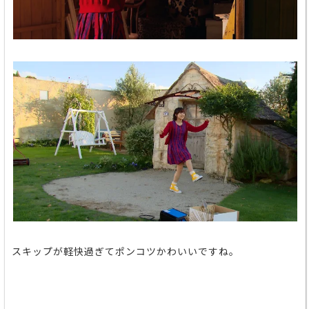
スキップが軽快過ぎてポンコツかわいいですね。