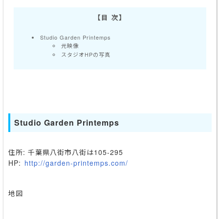
Studio Garden Printemps
元映像
スタジオHPの写真
Studio Garden Printemps
住所: 千葉県八街市八街は105-295
HP:
http://garden-printemps.com/
地図