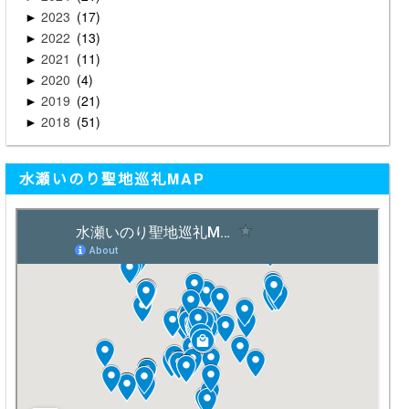
2023
17
►
2022
13
►
2021
11
►
2020
4
►
2019
21
►
2018
51
►
水瀬いのり聖地巡礼MAP