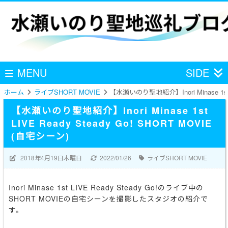
MENU
SIDE
ホーム
ライブSHORT MOVIE
【水瀬いのり聖地紹介】Inori Minase 1st L
【水瀬いのり聖地紹介】Inori Minase 1st
LIVE Ready Steady Go! SHORT MOVIE
(自宅シーン)
2018年4月19日木曜日
2022/01/26
ライブSHORT MOVIE
Inori Minase 1st LIVE Ready Steady Go!のライブ中の
SHORT MOVIEの自宅シーンを撮影したスタジオの紹介で
す。