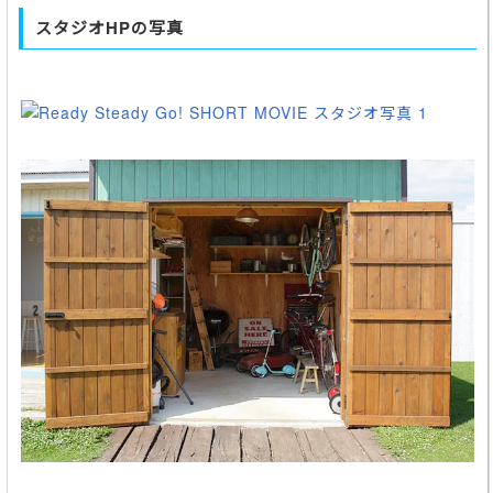
スタジオHPの写真