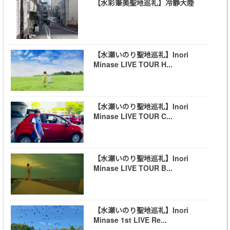
【水彩筆美聖地巡礼】冷静大陸
【水瀬いのり聖地巡礼】Inori
Minase LIVE TOUR H...
【水瀬いのり聖地巡礼】Inori
Minase LIVE TOUR C...
【水瀬いのり聖地巡礼】Inori
Minase LIVE TOUR B...
【水瀬いのり聖地巡礼】Inori
Minase 1st LIVE Re...