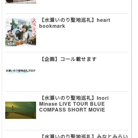
【水瀬いのり聖地巡礼】heart
bookmark
【企画】コール載せます
【水瀬いのり聖地巡礼】Inori
Minase LIVE TOUR BLUE
COMPASS SHORT MOVIE
【水瀬いのり聖地巡礼】みなとみらい