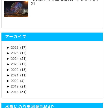
21
アーカイブ
2026
17
►
2025
17
►
2024
21
►
2023
17
►
2022
13
►
2021
11
►
2020
4
►
2019
21
►
2018
51
►
水瀬いのり聖地巡礼MAP