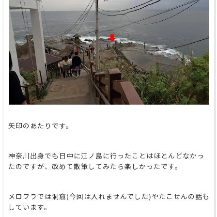
矢印のあたりです。
神奈川出身でも日中に江ノ島に行ったことはほとんどなかっ
たのですが、改めて散策してみたら楽しかったです。
メロフラでは洞窟(今回は入れませんでした)やたこせんの話も
しています。