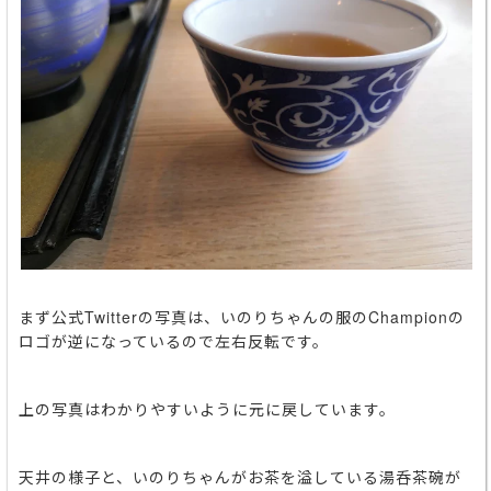
まず公式Twitterの写真は、いのりちゃんの服のChampionの
ロゴが逆になっているので左右反転です。
上の写真はわかりやすいように元に戻しています。
天井の様子と、いのりちゃんがお茶を溢している湯呑茶碗が