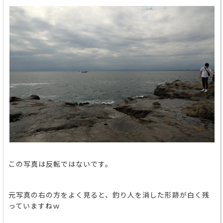
この写真は反転ではないです。
元写真の右の方をよく見ると、釣り人を消した形跡が白く残
っていますねｗ