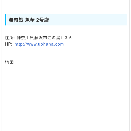
海旬処 魚華 2号店
住所: 神奈川県藤沢市江の島1-3-6
HP:
http://www.uohana.com
地図