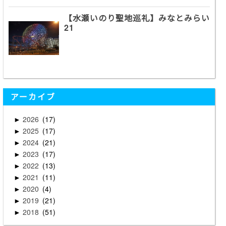
【水瀬いのり聖地巡礼】みなとみらい
21
アーカイブ
2026
17
►
2025
17
►
2024
21
►
2023
17
►
2022
13
►
2021
11
►
2020
4
►
2019
21
►
2018
51
►