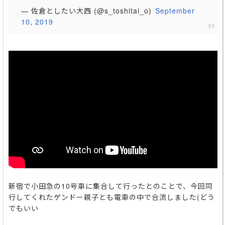
— 佐倉としたい大西 (@s_toshitai_o)
September
10, 2019
新宿で小田急の10号車に集合して行ったとのことで、今回同
行してくれたゲンドー親子とも電車の中で合流しました(どう
でもいい