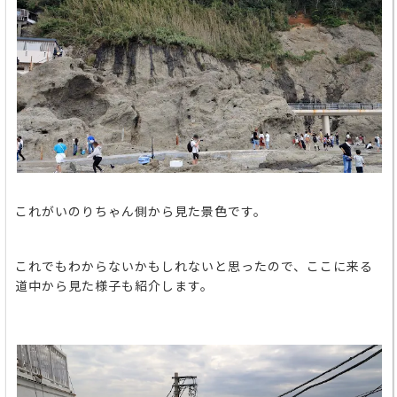
これがいのりちゃん側から見た景色です。
これでもわからないかもしれないと思ったので、ここに来る
道中から見た様子も紹介します。