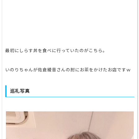
最初にしらす丼を食べに行っていたのがこちら。
いのりちゃんが佐倉綾音さんの肘にお茶をかけたお店ですｗ
巡礼写真