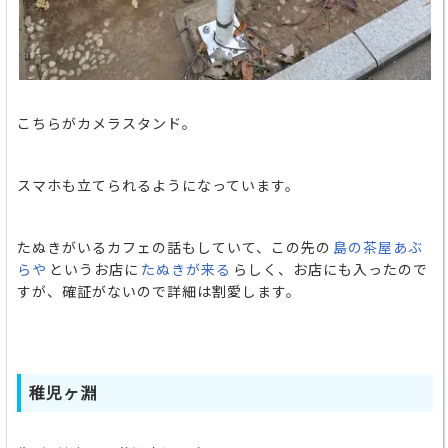
こちらがカメラスタンド。
スマホも立てられるようになっています。
たぬきがいるカフェの話もしていて、この先の
島の茶屋あぶ
らや
というお店に
たぬきが来る
らしく、お店にも入ったので
すが、確証がないので詳細は割愛します。
稚児ヶ淵