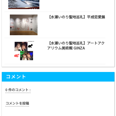
【水瀬いのり聖地巡礼】平成恋愛展
【水瀬いのり聖地巡礼】アートアク
アリウム美術館 GINZA
コメント
0 件のコメント :
コメントを投稿