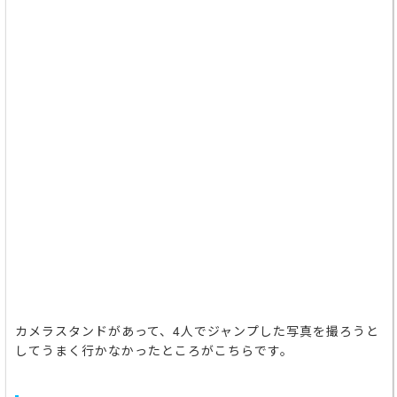
カメラスタンドがあって、4人でジャンプした写真を撮ろうと
してうまく行かなかったところがこちらです。