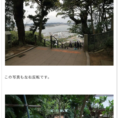
この写真も左右反転です。