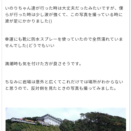
いのりちゃん達が行った時は大丈夫だったみたいですが、僕
らが行った時は少し波が強くて、この写真を撮っている時に
波が足にかかりました()
幸運にも靴に防水スプレーを使っていたので全然濡れていま
せんでした(どうでもいい
満潮時も気を付けた方が良さそうです。
ちなみに岩場は意外と広くてこれだけでは場所がわからない
と思うので、反対側を見たときの写真も撮ってみました。