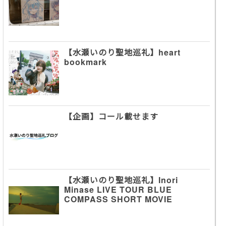
【水瀬いのり聖地巡礼】heart
bookmark
【企画】コール載せます
【水瀬いのり聖地巡礼】Inori
Minase LIVE TOUR BLUE
COMPASS SHORT MOVIE