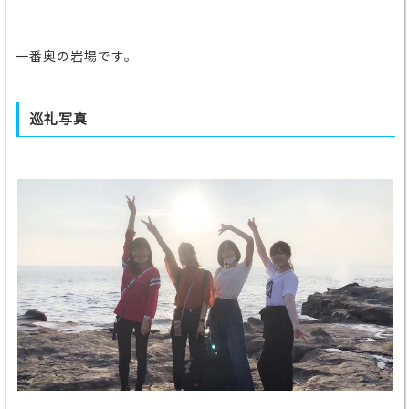
一番奥の岩場です。
巡礼写真