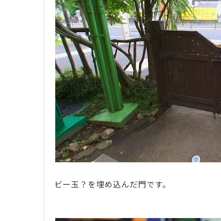
ビー玉？を埋め込んだ門です。