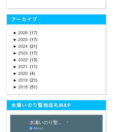
アーカイブ
2026
17
►
2025
17
►
2024
21
►
2023
17
►
2022
13
►
2021
11
►
2020
4
►
2019
21
►
2018
51
►
水瀬いのり聖地巡礼MAP