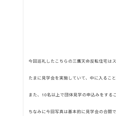
今回巡礼したこちらの三鷹天命反転住宅は
たまに見学会を実施していて、中に入ること
また、10名以上で団体見学の申込みをする
ちなみに今回写真は基本的に見学会の合間で撮