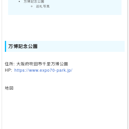
万博記念公園
巡礼写真
万博記念公園
住所: 大阪府吹田市千里万博公園
HP:
https://www.expo70-park.jp/
地図