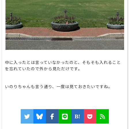
中に入ったとは言っていなかったのと、そもそも入れること
を忘れていたので外から見ただけです。
いのりちゃんも言う通り、一度は見ておきたいですね。
B!