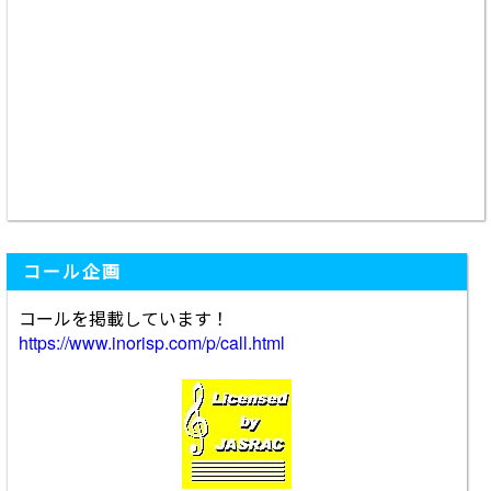
コール企画
コールを掲載しています！
https://www.inorisp.com/p/call.html