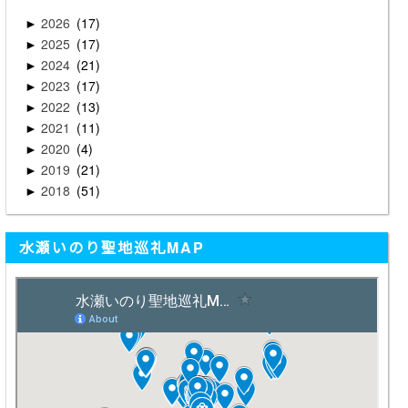
2026
17
►
2025
17
►
2024
21
►
2023
17
►
2022
13
►
2021
11
►
2020
4
►
2019
21
►
2018
51
►
水瀬いのり聖地巡礼MAP