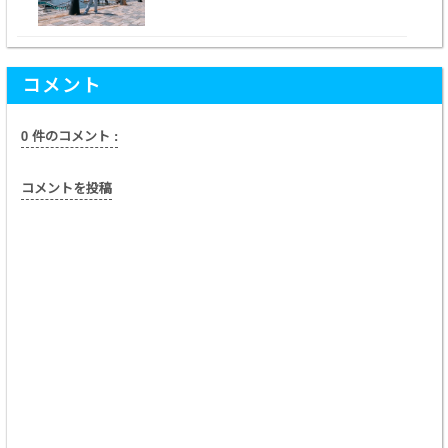
コメント
0 件のコメント :
コメントを投稿