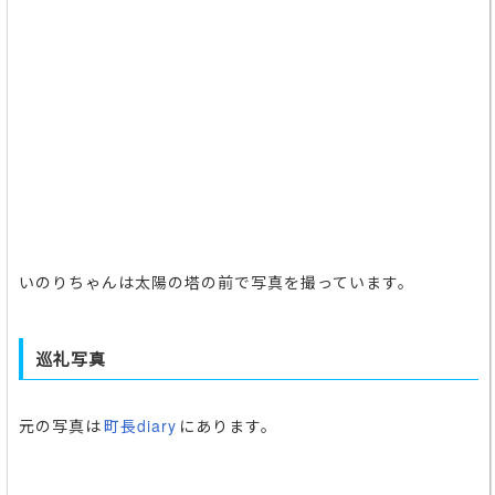
いのりちゃんは太陽の塔の前で写真を撮っています。
巡礼写真
元の写真は
町長diary
にあります。