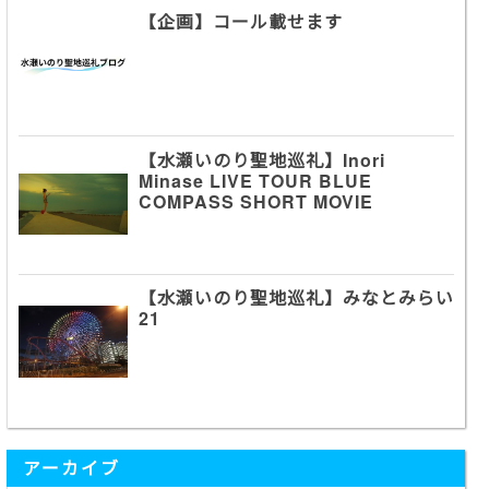
【企画】コール載せます
【水瀬いのり聖地巡礼】Inori
Minase LIVE TOUR BLUE
COMPASS SHORT MOVIE
【水瀬いのり聖地巡礼】みなとみらい
21
アーカイブ